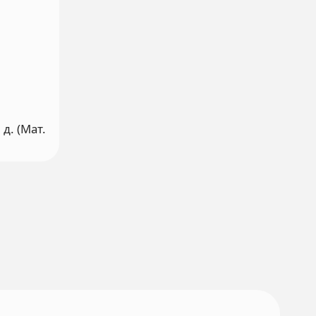
 д. (Мат.