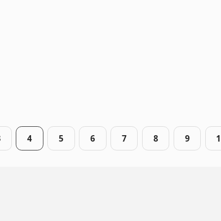
3
4
5
6
7
8
9
1