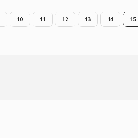
9
10
11
12
13
14
15